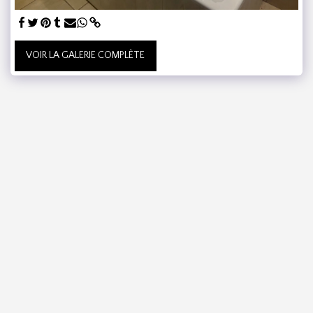
VOIR LA GALERIE COMPLÈTE