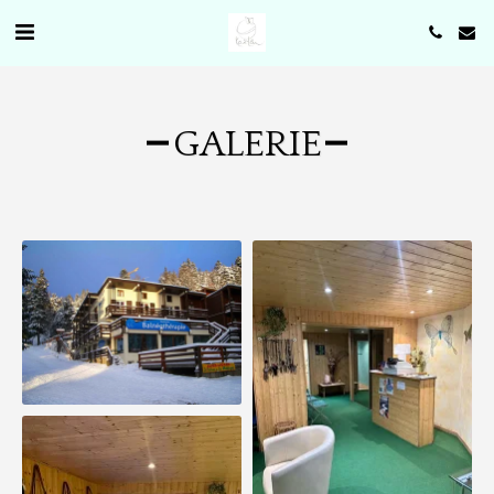
GALERIE