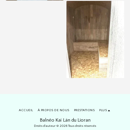
ACCUEIL
À PROPOS DE NOUS
PRESTATIONS
PLUS
Balnéo Kaï Län du Lioran
Droits d'auteur © 2026 Tous droits réservés